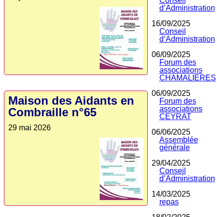
Conseil
d’Administration
16/09/2025
Conseil
d’Administration
06/09/2025
Forum des
associations
CHAMALIERES
06/09/2025
Maison des Aidants en
Forum des
associations
Combraille n°65
CEYRAT
29 mai 2026
06/06/2025
Assemblée
générale
29/04/2025
Conseil
d’Administration
14/03/2025
repas