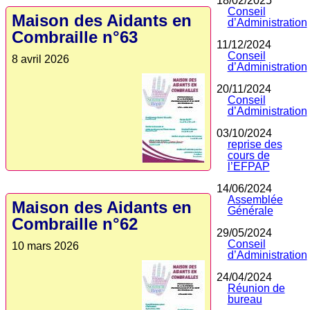
18/02/2025
Conseil
Maison des Aidants en
d’Administration
Combraille n°63
11/12/2024
Conseil
8 avril 2026
d’Administration
20/11/2024
Conseil
d’Administration
03/10/2024
reprise des
cours de
l’EFPAP
14/06/2024
Assemblée
Maison des Aidants en
Générale
Combraille n°62
29/05/2024
Conseil
10 mars 2026
d’Administration
24/04/2024
Réunion de
bureau